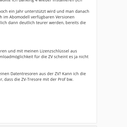
 noch ein Jahr unterstützt wird und man danach
h im Abomodell verfügbaren Versionen
ich dann deutlich teurer werden, bereits die
eren und mit meinen Lizenzschlüssel aus
nloadmöglichkeit für die ZV scheint es ja nicht
inen Datentresoren aus der ZV? Kann ich die
 dass die ZV-Tresore mit der Prof bw.