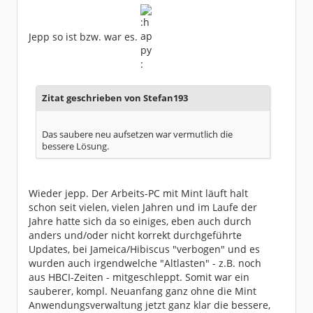
Jepp so ist bzw. war es.
Zitat geschrieben von Stefan193
Das saubere neu aufsetzen war vermutlich die
bessere Lösung.
Wieder jepp. Der Arbeits-PC mit Mint läuft halt
schon seit vielen, vielen Jahren und im Laufe der
Jahre hatte sich da so einiges, eben auch durch
anders und/oder nicht korrekt durchgeführte
Updates, bei Jameica/Hibiscus "verbogen" und es
wurden auch irgendwelche "Altlasten" - z.B. noch
aus HBCI-Zeiten - mitgeschleppt. Somit war ein
sauberer, kompl. Neuanfang ganz ohne die Mint
Anwendungsverwaltung jetzt ganz klar die bessere,