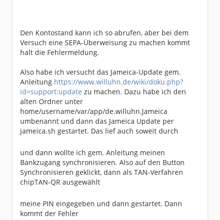
Den Kontostand kann ich so abrufen, aber bei dem
Versuch eine SEPA-Überweisung zu machen kommt
halt die Fehlermeldung.
Also habe ich versucht das Jameica-Update gem.
Anleitung
https://www.willuhn.de/wiki/doku.php?
id=support:update
zu machen. Dazu habe ich den
alten Ordner unter
home/username/var/app/de.willuhn.Jameica
umbenannt und dann das Jameica Update per
jameica.sh gestartet. Das lief auch soweit durch
und dann wollte ich gem. Anleitung meinen
Bankzugang synchronisieren. Also auf den Button
Synchronisieren geklickt, dann als TAN-Verfahren
chipTAN-QR ausgewählt
meine PIN eingegeben und dann gestartet. Dann
kommt der Fehler