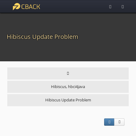
Hibiscus Update Problem
Hibiscus, hbci4java
Hibiscus Update Problem