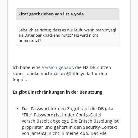
Zitat geschrieben von little.yoda
Sehe ich es richtig, dass es nur läuft, wenn man mysql
als Datenbankbackend nutzt? H2 wird nicht
unterstützt?
Ich habe eine
Version gebaut
, die H2 DB nutzen
kann - danke nochmal an @little.yoda für den
Impuls.
Es gibt Einschränkungen in der Benutzung
Das Passwort für den Zugriff auf die DB (aka
"File" Password) ist in der Config-Datei
verschlüsselt abgelegt. Die Entschlüsselung ist
proprietär und gehört in den Security-Context
von jameica, nicht in meine App. Das File