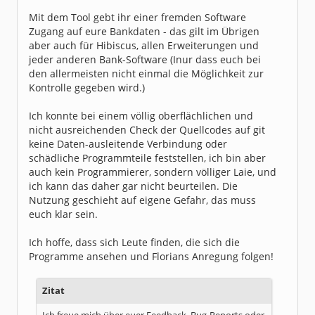
Mit dem Tool gebt ihr einer fremden Software
Zugang auf eure Bankdaten - das gilt im Übrigen
aber auch für Hibiscus, allen Erweiterungen und
jeder anderen Bank-Software (Inur dass euch bei
den allermeisten nicht einmal die Möglichkeit zur
Kontrolle gegeben wird.)
Ich konnte bei einem völlig oberflächlichen und
nicht ausreichenden Check der Quellcodes auf git
keine Daten-ausleitende Verbindung oder
schädliche Programmteile feststellen, ich bin aber
auch kein Programmierer, sondern völliger Laie, und
ich kann das daher gar nicht beurteilen. Die
Nutzung geschieht auf eigene Gefahr, das muss
euch klar sein.
Ich hoffe, dass sich Leute finden, die sich die
Programme ansehen und Florians Anregung folgen!
Zitat