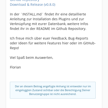
Download & Release (v0.8.0)
In der `INSTALL.md` findet ihr eine detaillierte
Anleitung zur Installation des Plugins und zur
Verknüpfung mit eurer Datenbank, weitere Infos
findet ihr in der README im Github Repository.
Ich freue mich über euer Feedback, Bug-Reports
oder Ideen für weitere Features hier oder im GitHub-
Repo!
Viel Spaß beim Auswerten,
Florian
Der an diesem Beitrag angefügte Anhang ist entweder nur im
eingeloggten Zustand sichtbar oder die Berechtigung Deiner
Benutzergruppe ist nicht ausreichend.