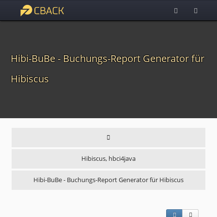
Hibi-BuBe - Buchungs-Report Generator für
Hibiscus
Hibiscus, hbci4java
Hibi-BuBe - Buchungs-Report Generator für Hibiscus