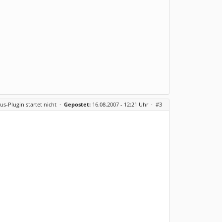
us-Plugin startet nicht
·
Gepostet:
16.08.2007 - 12:21 Uhr ·
#3