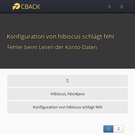
Konfiguration von hibiscus schlägt fehl
Fehler beim Lesen der Konto-Daten
Hibiscus, hbci4java
Konfiguration von hibiscus schlägt fehl