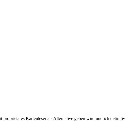
roprietäres Kartenleser als Alternative geben wird und ich definitiv