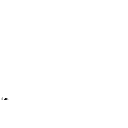
ht an.