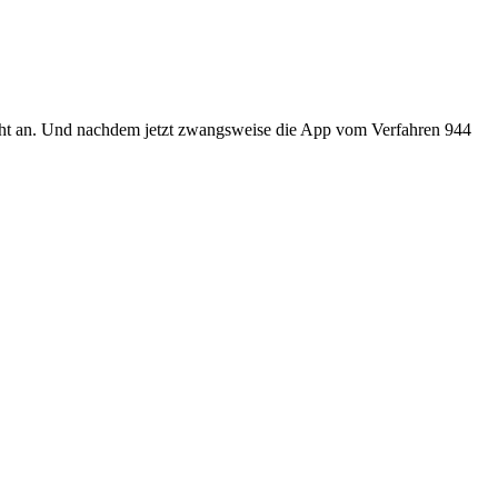
icht an. Und nachdem jetzt zwangsweise die App vom Verfahren 944