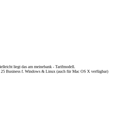
lleicht liegt das am meinebank - Tarifmodell.
25 Business f. Windows & Linux (auch für Mac OS X verfügbar)