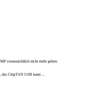
 MP voraussichtlich nicht mehr gehen.
to, das ChipTAN USB kann ...