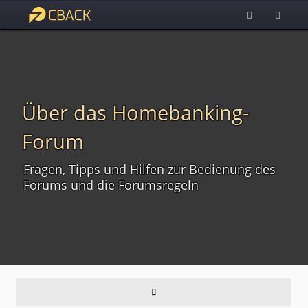
Über das Homebanking-
Forum
Fragen, Tipps und Hilfen zur Bedienung des
Forums und die Forumsregeln