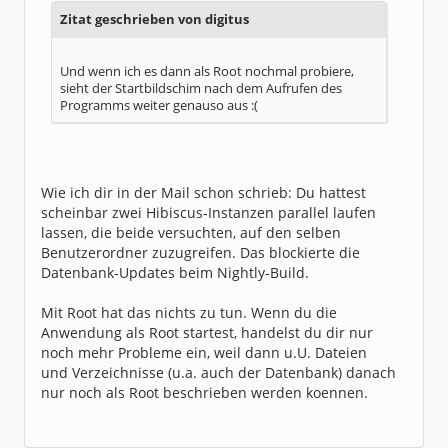
Zitat geschrieben von digitus
Und wenn ich es dann als Root nochmal probiere,
sieht der Startbildschim nach dem Aufrufen des
Programms weiter genauso aus :(
Wie ich dir in der Mail schon schrieb: Du hattest
scheinbar zwei Hibiscus-Instanzen parallel laufen
lassen, die beide versuchten, auf den selben
Benutzerordner zuzugreifen. Das blockierte die
Datenbank-Updates beim Nightly-Build.
Mit Root hat das nichts zu tun. Wenn du die
Anwendung als Root startest, handelst du dir nur
noch mehr Probleme ein, weil dann u.U. Dateien
und Verzeichnisse (u.a. auch der Datenbank) danach
nur noch als Root beschrieben werden koennen.