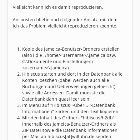
Vielleicht kann ich es damit reproduzieren.
Ansonsten bliebe noch folgender Ansatz, mit dem
ich das Problem vielleicht reproduzieren koennte.
Kopie des Jameica-Benutzer-Ordners erstellen
(also i.d.R. /home/<username>/.jameica bzw.
C:\Dokumente und Einstellungen\
<username>\.jameica)
Hibiscus starten und dort in der Datenbank alle
Konten loeschen (dabei werden auch alle
Buchungen und Ueberweisungen geloescht)
sowie alle Adressen. Damit muesste die
Datenbank dann quasi leer sein
Im Menu auf "Hibiscus->Über...->Datenbank-
Informationen" klicken und den Text kopieren
Mir den Inhalt des Ordners "hibiscus/h2db"
innerhalb des Jameica-Benutzer-Ordners als
ZIP-Datei sowie die Datenbank-Informationen
per Mail an hibiscus[at]willuhn.de senden.