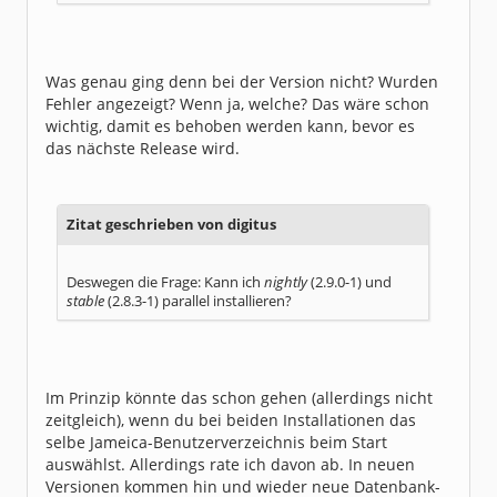
Was genau ging denn bei der Version nicht? Wurden
Fehler angezeigt? Wenn ja, welche? Das wäre schon
wichtig, damit es behoben werden kann, bevor es
das nächste Release wird.
Zitat geschrieben von digitus
Deswegen die Frage: Kann ich
nightly
(2.9.0-1) und
stable
(2.8.3-1) parallel installieren?
Im Prinzip könnte das schon gehen (allerdings nicht
zeitgleich), wenn du bei beiden Installationen das
selbe Jameica-Benutzerverzeichnis beim Start
auswählst. Allerdings rate ich davon ab. In neuen
Versionen kommen hin und wieder neue Datenbank-