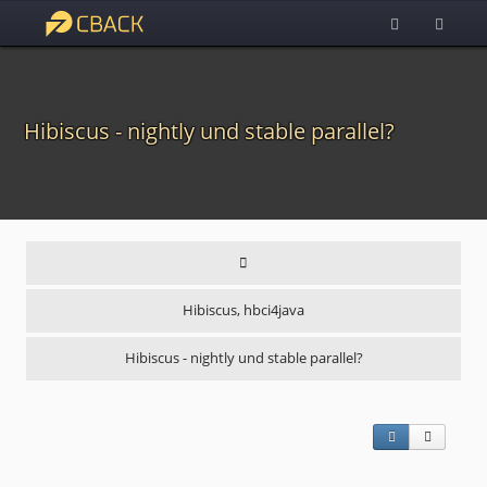
Hibiscus - nightly und stable parallel?
Hibiscus, hbci4java
Hibiscus - nightly und stable parallel?