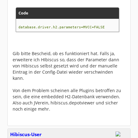
Code
database.driver.h2.parameters=MVCC=FALSE
Gib bitte Bescheid, ob es funktioniert hat. Falls ja,
erweitere ich HIbiscus so, dass der Parameter dann
von Hibiscus selbst gesetzt wird und der manuelle
Eintrag in der Config-Datei wieder verschwinden
kann.
Von dem Problem scheinen alle Plugins betroffen zu
sein, die eine embedded H2-Datenbank verwenden.
Also auch JVerein, hibiscus.depotviewer und sicher
noch einige mehr.
Hibiscus-User