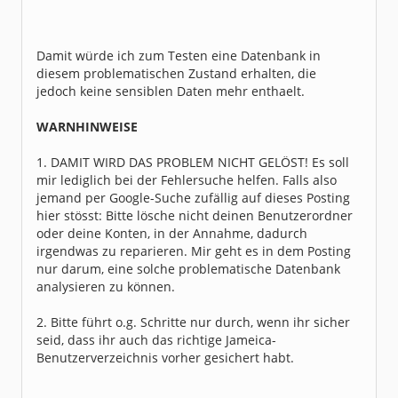
Damit würde ich zum Testen eine Datenbank in
diesem problematischen Zustand erhalten, die
jedoch keine sensiblen Daten mehr enthaelt.
WARNHINWEISE
1. DAMIT WIRD DAS PROBLEM NICHT GELÖST! Es soll
mir lediglich bei der Fehlersuche helfen. Falls also
jemand per Google-Suche zufällig auf dieses Posting
hier stösst: Bitte lösche nicht deinen Benutzerordner
oder deine Konten, in der Annahme, dadurch
irgendwas zu reparieren. Mir geht es in dem Posting
nur darum, eine solche problematische Datenbank
analysieren zu können.
2. Bitte führt o.g. Schritte nur durch, wenn ihr sicher
seid, dass ihr auch das richtige Jameica-
Benutzerverzeichnis vorher gesichert habt.