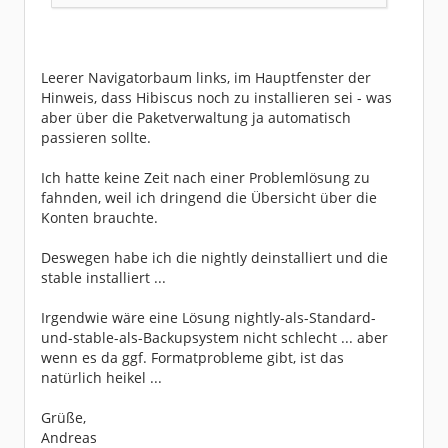
Leerer Navigatorbaum links, im Hauptfenster der
Hinweis, dass Hibiscus noch zu installieren sei - was
aber über die Paketverwaltung ja automatisch
passieren sollte.
Ich hatte keine Zeit nach einer Problemlösung zu
fahnden, weil ich dringend die Übersicht über die
Konten brauchte.
Deswegen habe ich die nightly deinstalliert und die
stable installiert ...
Irgendwie wäre eine Lösung nightly-als-Standard-
und-stable-als-Backupsystem nicht schlecht ... aber
wenn es da ggf. Formatprobleme gibt, ist das
natürlich heikel ...
Grüße,
Andreas