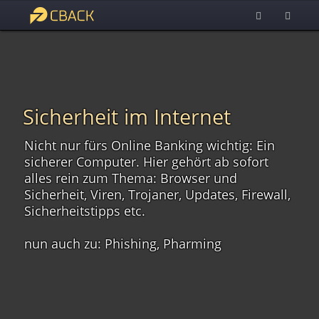
Sicherheit im Internet
Nicht nur fürs Online Banking wichtig: Ein
sicherer Computer. Hier gehört ab sofort
alles rein zum Thema: Browser und
Sicherheit, Viren, Trojaner, Updates, Firewall,
Sicherheitstipps etc.
nun auch zu: Phishing, Pharming