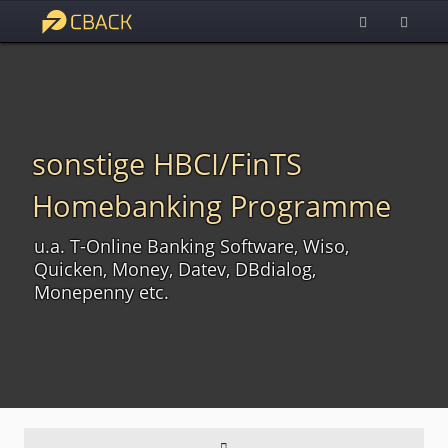
sonstige HBCI/FinTS
Homebanking Programme
u.a. T-Online Banking Software, Wiso,
Quicken, Money, Datev, DBdialog,
Monepenny etc.