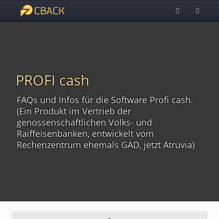
PROFI cash
FAQs und Infos für die Software Profi cash.
(Ein Produkt im Vertrieb der
genossenschaftlichen Volks- und
Raiffeisenbanken, entwickelt vom
Rechenzentrum ehemals GAD, jetzt Atruvia)