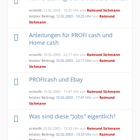
erstellt:
12.02.2003 - 10:25 Uhr von
Raimund Sichmann
letzter Beitrag:
12.02.2003 - 10:25 Uhr
von
Raimund
Sichmann
Anleitungen für PROFI cash und
Home cash
erstellt:
10.02.2003 - 22:17 Uhr von
Raimund Sichmann
letzter Beitrag:
10.02.2003 - 22:17 Uhr
von
Raimund
Sichmann
PROFIcash und Ebay
erstellt:
10.02.2003 - 17:47 Uhr von
Raimund Sichmann
letzter Beitrag:
10.02.2003 - 17:47 Uhr
von
Raimund
Sichmann
Was sind diese "Jobs" eigentlich?
erstellt:
02.02.2003 - 13:33 Uhr von
Raimund Sichmann
letzter Beitrag:
02.02.2003 - 13:33 Uhr
von
Raimund