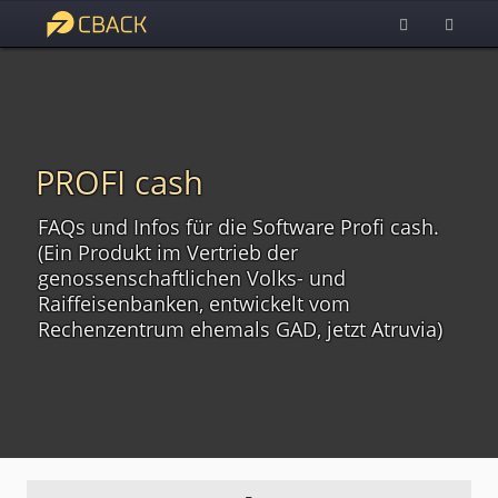
PROFI cash
FAQs und Infos für die Software Profi cash.
(Ein Produkt im Vertrieb der
genossenschaftlichen Volks- und
Raiffeisenbanken, entwickelt vom
Rechenzentrum ehemals GAD, jetzt Atruvia)