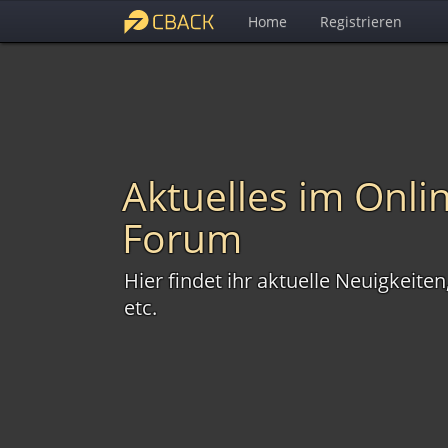
Home
Registrieren
Aktuelles im Onl
Forum
Hier findet ihr aktuelle Neuigkei
etc.