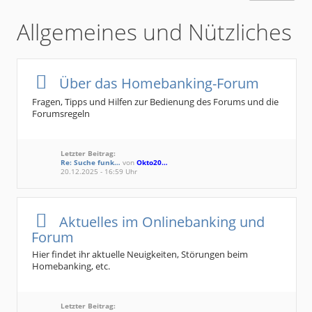
Allgemeines und Nützliches
Über das Homebanking-Forum
Fragen, Tipps und Hilfen zur Bedienung des Forums und die
Forumsregeln
Letzter Beitrag:
Re: Suche funk…
von
Okto20…
20.12.2025 - 16:59 Uhr
Aktuelles im Onlinebanking und
Forum
Hier findet ihr aktuelle Neuigkeiten, Störungen beim
Homebanking, etc.
Letzter Beitrag: