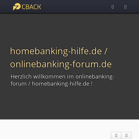
homebanking-hilfe.de /
onlinebanking-forum.de
Herzlich willkommen im onlinebanking-
forum / homebanking-hilfe.de !