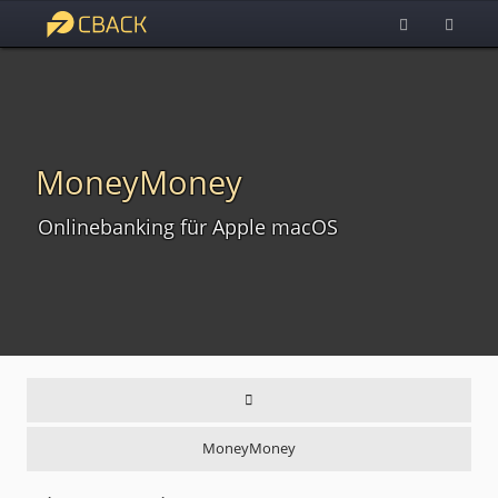
MoneyMoney
Onlinebanking für Apple macOS
MoneyMoney