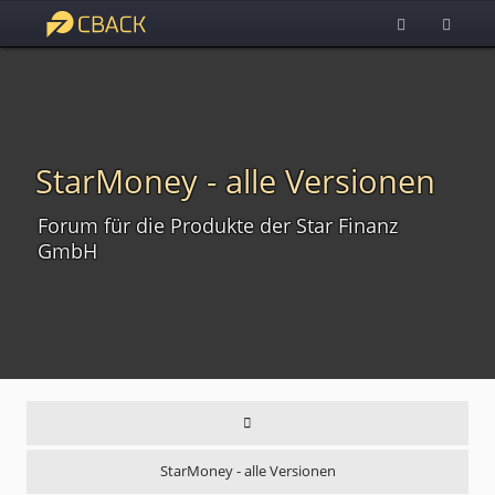
StarMoney - alle Versionen
Forum für die Produkte der Star Finanz
GmbH
StarMoney - alle Versionen