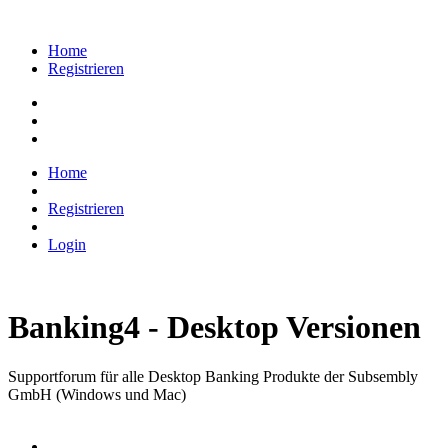
Home
Registrieren
Home
Registrieren
Login
Banking4 - Desktop Versionen
Supportforum für alle Desktop Banking Produkte der Subsembly
GmbH (Windows und Mac)